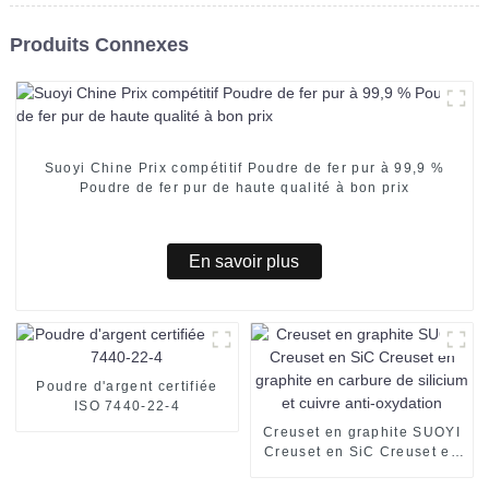
Produits Connexes
Suoyi Chine Prix compétitif Poudre de fer pur à 99,9 %
Poudre de fer pur de haute qualité à bon prix
En savoir plus
Poudre d'argent certifiée
ISO 7440-22-4
Creuset en graphite SUOYI
Creuset en SiC Creuset en
graphite en carbure de