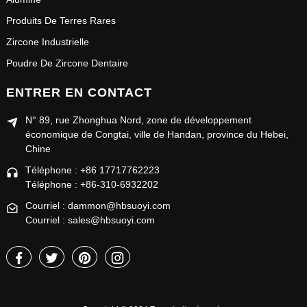
Produits De Terres Rares
Zircone Industrielle
Poudre De Zircone Dentaire
ENTRER EN CONTACT
N° 89, rue Zhonghua Nord, zone de développement
économique de Congtai, ville de Handan, province du Hebei,
Chine
Téléphone : +86 17717762223
Téléphone : +86-310-6932202
Courriel : dammon@hbsuoyi.com
Courriel : sales@hbsuoyi.com