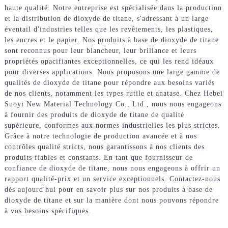
haute qualité. Notre entreprise est spécialisée dans la production
et la distribution de dioxyde de titane, s'adressant à un large
éventail d'industries telles que les revêtements, les plastiques,
les encres et le papier. Nos produits à base de dioxyde de titane
sont reconnus pour leur blancheur, leur brillance et leurs
propriétés opacifiantes exceptionnelles, ce qui les rend idéaux
pour diverses applications. Nous proposons une large gamme de
qualités de dioxyde de titane pour répondre aux besoins variés
de nos clients, notamment les types rutile et anatase. Chez Hebei
Suoyi New Material Technology Co., Ltd., nous nous engageons
à fournir des produits de dioxyde de titane de qualité
supérieure, conformes aux normes industrielles les plus strictes.
Grâce à notre technologie de production avancée et à nos
contrôles qualité stricts, nous garantissons à nos clients des
produits fiables et constants. En tant que fournisseur de
confiance de dioxyde de titane, nous nous engageons à offrir un
rapport qualité-prix et un service exceptionnels. Contactez-nous
dès aujourd'hui pour en savoir plus sur nos produits à base de
dioxyde de titane et sur la manière dont nous pouvons répondre
à vos besoins spécifiques.