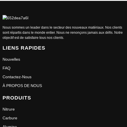
Nous sommes un leader dans le secteur des nouveaux matériaux. Nos clients
sont répartis dans le monde entier. Nous ne renonçons jamais aux défis. Notre
objectif est de satisfaire tous nos clients.
LIENS RAPIDES
Nouvelles
FAQ
Contactez-Nous
À PROPOS DE NOUS
PRODUITS
Nitrure
Carbure
Alumine