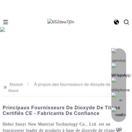
Maison
À propos des fournisseurs de dioxyde de
>>
titane
Principaux Fournisseurs De Dioxyde De Titane
Certifiés CE - Fabricants De Confiance
Hebei Suoyi New Material Technology Co., Ltd. est un
fournisseur leader de produits à base de dioxyde de titane de