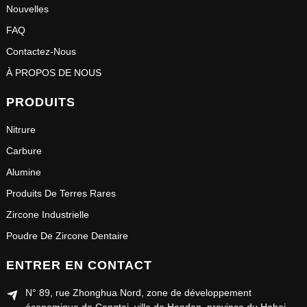
Nouvelles
FAQ
Contactez-Nous
À PROPOS DE NOUS
PRODUITS
Nitrure
Carbure
Alumine
Produits De Terres Rares
Zircone Industrielle
Poudre De Zircone Dentaire
ENTRER EN CONTACT
N° 89, rue Zhonghua Nord, zone de développement