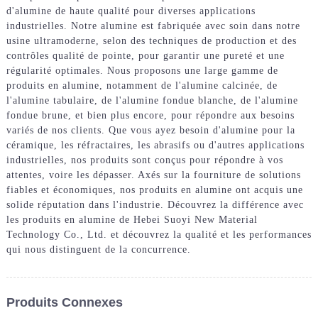
d'alumine de haute qualité pour diverses applications
industrielles. Notre alumine est fabriquée avec soin dans notre
usine ultramoderne, selon des techniques de production et des
contrôles qualité de pointe, pour garantir une pureté et une
régularité optimales. Nous proposons une large gamme de
produits en alumine, notamment de l'alumine calcinée, de
l'alumine tabulaire, de l'alumine fondue blanche, de l'alumine
fondue brune, et bien plus encore, pour répondre aux besoins
variés de nos clients. Que vous ayez besoin d'alumine pour la
céramique, les réfractaires, les abrasifs ou d'autres applications
industrielles, nos produits sont conçus pour répondre à vos
attentes, voire les dépasser. Axés sur la fourniture de solutions
fiables et économiques, nos produits en alumine ont acquis une
solide réputation dans l'industrie. Découvrez la différence avec
les produits en alumine de Hebei Suoyi New Material
Technology Co., Ltd. et découvrez la qualité et les performances
qui nous distinguent de la concurrence.
Produits Connexes