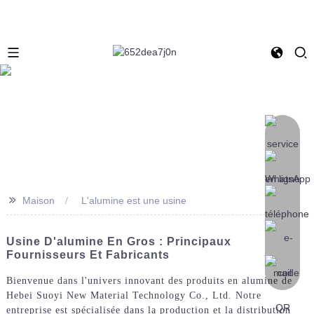
>>
Maison
L'alumine est une usine
Usine D'alumine En Gros : Principaux
Fournisseurs Et Fabricants
Bienvenue dans l'univers innovant des produits en alumine de
Hebei Suoyi New Material Technology Co., Ltd. Notre
entreprise est spécialisée dans la production et la distribution