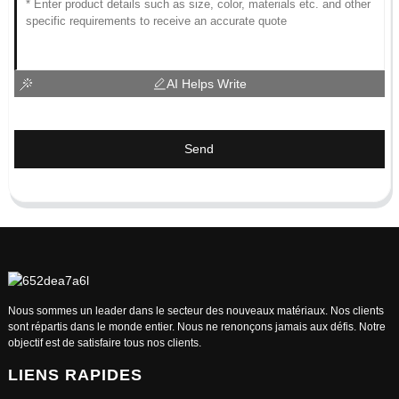
AI Helps Write
Send
Nous sommes un leader dans le secteur des nouveaux matériaux. Nos clients
sont répartis dans le monde entier. Nous ne renonçons jamais aux défis. Notre
objectif est de satisfaire tous nos clients.
LIENS RAPIDES