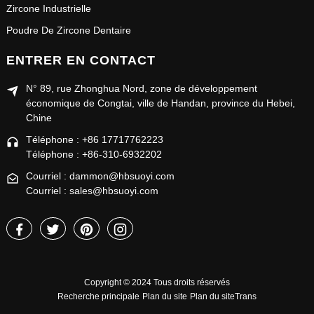
Zircone Industrielle
Poudre De Zircone Dentaire
ENTRER EN CONTACT
N° 89, rue Zhonghua Nord, zone de développement
économique de Congtai, ville de Handan, province du Hebei,
Chine
Téléphone : +86 17717762223
Téléphone : +86-310-6932202
Courriel : dammon@hbsuoyi.com
Courriel : sales@hbsuoyi.com
Copyright © 2024 Tous droits réservés
Recherche principale
Plan du site
Plan du siteTrans