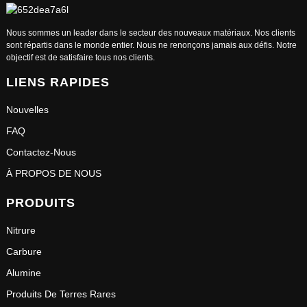
Nous sommes un leader dans le secteur des nouveaux matériaux. Nos clients
sont répartis dans le monde entier. Nous ne renonçons jamais aux défis. Notre
objectif est de satisfaire tous nos clients.
LIENS RAPIDES
Nouvelles
FAQ
Contactez-Nous
À PROPOS DE NOUS
PRODUITS
Nitrure
Carbure
Alumine
Produits De Terres Rares