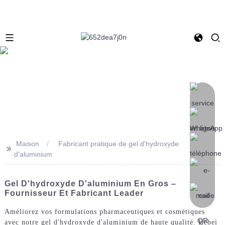
Maison
Fabricant pratique de gel d'hydroxyde
>>
d'aluminium
Gel D'hydroxyde D'aluminium En Gros –
Fournisseur Et Fabricant Leader
Améliorez vos formulations pharmaceutiques et cosmétiques
avec notre gel d'hydroxyde d'aluminium de haute qualité. Hebei