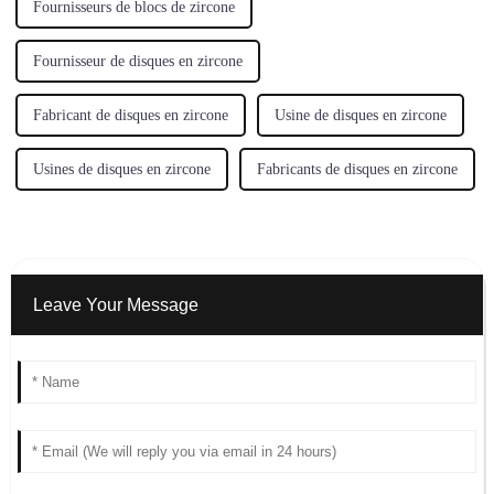
Fournisseurs de blocs de zircone
Fournisseur de disques en zircone
Fabricant de disques en zircone
Usine de disques en zircone
Usines de disques en zircone
Fabricants de disques en zircone
Leave Your Message