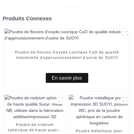
Produits Connexes
Poudre de flocons d'oxyde cuivrique CuO de qualité
industrielle d'approvisionnement d'usine de SUOYI
En savoir plus
Poudre de niobium
sphérique de haute qualité
Poudre métallique pour