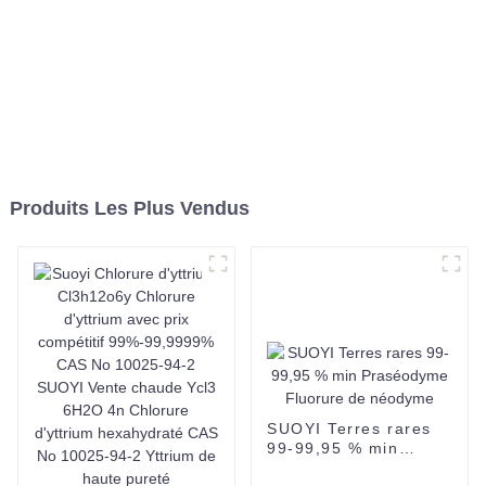
Produits Les Plus Vendus
SUOYI Terres rares
99-99,95 % min
Praséodyme Fluorure