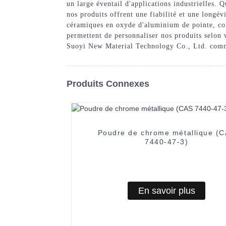
un large éventail d'applications industrielles
nos produits offrent une fiabilité et une long
céramiques en oxyde d'aluminium de pointe, conf
permettent de personnaliser nos produits selon v
Suoyi New Material Technology Co., Ltd. comme
Produits Connexes
Poudre de chrome métallique (
7440-47-3)
En savoir plus