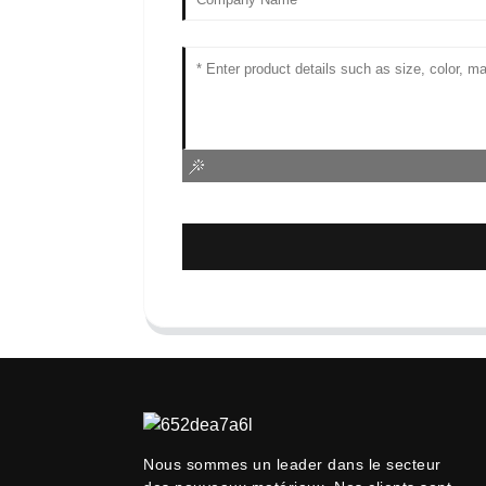
Nous sommes un leader dans le secteur