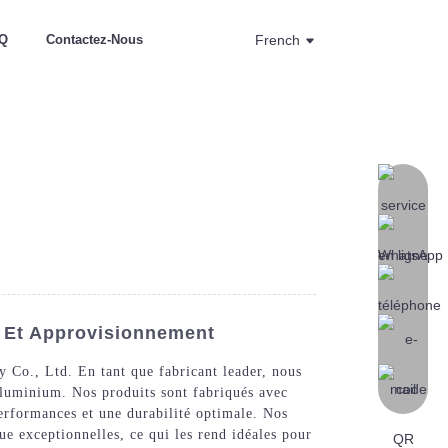
Q
Contactez-Nous
French
E Et Approvisionnement
Co., Ltd. En tant que fabricant leader, nous
aluminium. Nos produits sont fabriqués avec
performances et une durabilité optimale. Nos
ue exceptionnelles, ce qui les rend idéales pour