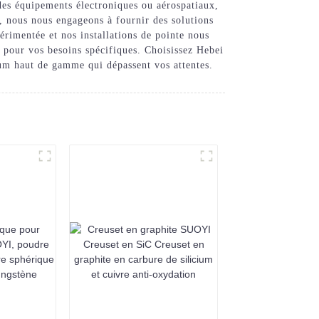
des équipements électroniques ou aérospatiaux,
, nous nous engageons à fournir des solutions
rimentée et nos installations de pointe nous
le pour vos besoins spécifiques. Choisissez Hebei
m haut de gamme qui dépassent vos attentes.