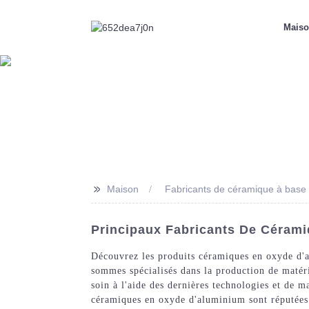
Mais
>>
Maison
Fabricants de céramique à base
Principaux Fabricants De Cérami
Découvrez les produits céramiques en oxyde d'
sommes spécialisés dans la production de matér
soin à l'aide des dernières technologies et de m
céramiques en oxyde d'aluminium sont réputées po