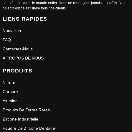
sont répartis dans le monde entier. Nous ne renonçons jamais aux défis. Notre
objectif est de satisfaire tous nos clients.
LIENS RAPIDES
Nouvelles
FAQ
Contactez-Nous
À PROPOS DE NOUS
PRODUITS
Nitrure
Carbure
Alumine
Produits De Terres Rares
Zircone Industrielle
Poudre De Zircone Dentaire