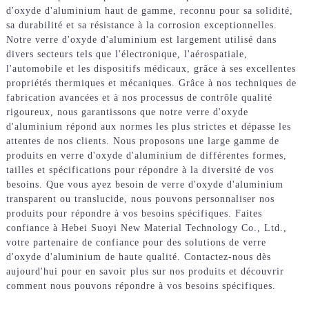
d'oxyde d'aluminium haut de gamme, reconnu pour sa solidité,
sa durabilité et sa résistance à la corrosion exceptionnelles.
Notre verre d'oxyde d'aluminium est largement utilisé dans
divers secteurs tels que l'électronique, l'aérospatiale,
l'automobile et les dispositifs médicaux, grâce à ses excellentes
propriétés thermiques et mécaniques. Grâce à nos techniques de
fabrication avancées et à nos processus de contrôle qualité
rigoureux, nous garantissons que notre verre d'oxyde
d'aluminium répond aux normes les plus strictes et dépasse les
attentes de nos clients. Nous proposons une large gamme de
produits en verre d'oxyde d'aluminium de différentes formes,
tailles et spécifications pour répondre à la diversité de vos
besoins. Que vous ayez besoin de verre d'oxyde d'aluminium
transparent ou translucide, nous pouvons personnaliser nos
produits pour répondre à vos besoins spécifiques. Faites
confiance à Hebei Suoyi New Material Technology Co., Ltd.,
votre partenaire de confiance pour des solutions de verre
d'oxyde d'aluminium de haute qualité. Contactez-nous dès
aujourd'hui pour en savoir plus sur nos produits et découvrir
comment nous pouvons répondre à vos besoins spécifiques.