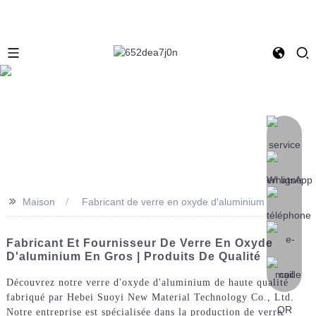
>>
Maison
Fabricant de verre en oxyde d'aluminium
Fabricant Et Fournisseur De Verre En Oxyde
D'aluminium En Gros | Produits De Qualité
Découvrez notre verre d'oxyde d'aluminium de haute qualité
fabriqué par Hebei Suoyi New Material Technology Co., Ltd.
Notre entreprise est spécialisée dans la production de verre