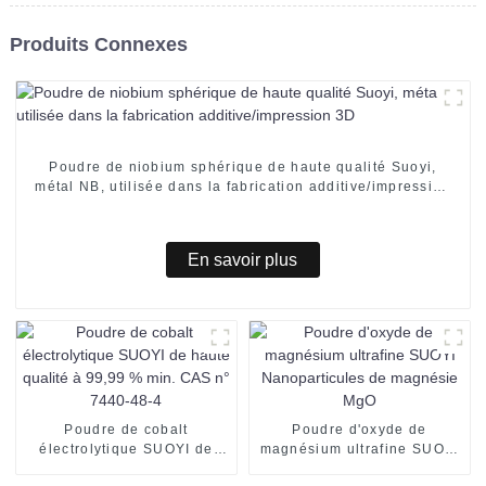
Produits Connexes
Poudre de niobium sphérique de haute qualité Suoyi,
métal NB, utilisée dans la fabrication additive/impression
3D
En savoir plus
Poudre de cobalt
Poudre d'oxyde de
électrolytique SUOYI de
magnésium ultrafine SUOYI
haute qualité à 99,99 %
Nanoparticules de