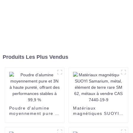
Produits Les Plus Vendus
Poudre d'alumine
Matériaux
moyennement pure et
magnétiques SUOYI
3N à haute pureté,
Samarium, métal,
offrant des
élément de terre rare
performances stables
SM 62, métaux à