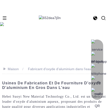
>>
Maison
Fabricant d'oxyde d'aluminium dans l'eau
Usines De Fabrication Et De Fourniture D'oxyde
D'aluminium En Gros Dans L'eau
Hebei Suoyi New Material Technology Co., Ltd. est un fabricant
leader d'oxyde d'aluminium aqueux, proposant des produits de
haute qualité pour diverses applications industrielles et