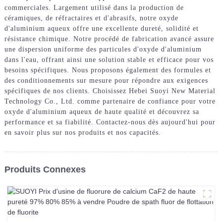
commerciales. Largement utilisé dans la production de
céramiques, de réfractaires et d'abrasifs, notre oxyde
d'aluminium aqueux offre une excellente dureté, solidité et
résistance chimique. Notre procédé de fabrication avancé assure
une dispersion uniforme des particules d'oxyde d'aluminium
dans l'eau, offrant ainsi une solution stable et efficace pour vos
besoins spécifiques. Nous proposons également des formules et
des conditionnements sur mesure pour répondre aux exigences
spécifiques de nos clients. Choisissez Hebei Suoyi New Material
Technology Co., Ltd. comme partenaire de confiance pour votre
oxyde d'aluminium aqueux de haute qualité et découvrez sa
performance et sa fiabilité. Contactez-nous dès aujourd'hui pour
en savoir plus sur nos produits et nos capacités.
Produits Connexes