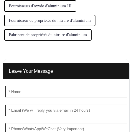
Fournisseurs d'oxyde d'aluminium III
Fournisseur de propriétés du nitrure d'aluminium
Fabricant de propriétés du nitrure d'aluminium
Leave Your Message