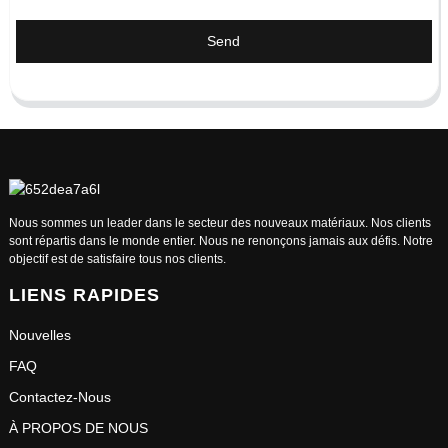
Send
Nous sommes un leader dans le secteur des nouveaux matériaux. Nos clients
sont répartis dans le monde entier. Nous ne renonçons jamais aux défis. Notre
objectif est de satisfaire tous nos clients.
LIENS RAPIDES
Nouvelles
FAQ
Contactez-Nous
À PROPOS DE NOUS