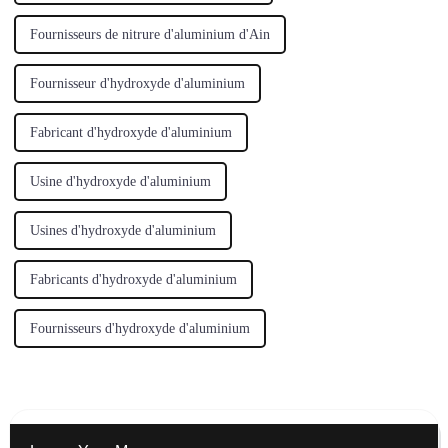
Fournisseurs de nitrure d'aluminium d'Ain
Fournisseur d'hydroxyde d'aluminium
Fabricant d'hydroxyde d'aluminium
Usine d'hydroxyde d'aluminium
Usines d'hydroxyde d'aluminium
Fabricants d'hydroxyde d'aluminium
Fournisseurs d'hydroxyde d'aluminium