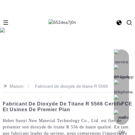
>>
Maison
Fabricant de dioxyde de titane R 5566
Fabricant De Dioxyde De Titane R 5566 Certifié CE
Et Usines De Premier Plan
Hebei Suoyi New Material Technology Co., Ltd. est fier de
présenter son dioxyde de titane R 556 de haute qualité. En tant
que fabricant leader du secteur, nous comprenons l'importance