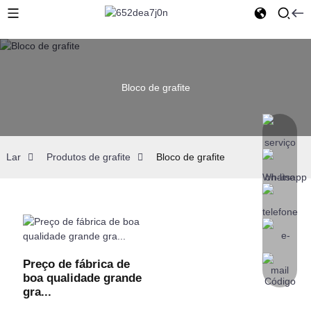
Bloco de grafite
Lar
Produtos de grafite
Bloco de grafite
Preço de fábrica de
boa qualidade grande
gra...