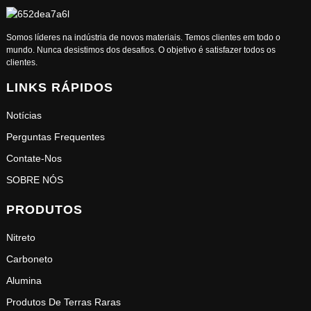
Somos líderes na indústria de novos materiais. Temos clientes em todo o
mundo. Nunca desistimos dos desafios. O objetivo é satisfazer todos os
clientes.
LINKS RÁPIDOS
Notícias
Perguntas Frequentes
Contate-Nos
SOBRE NÓS
PRODUTOS
Nitreto
Carboneto
Alumina
Produtos De Terras Raras