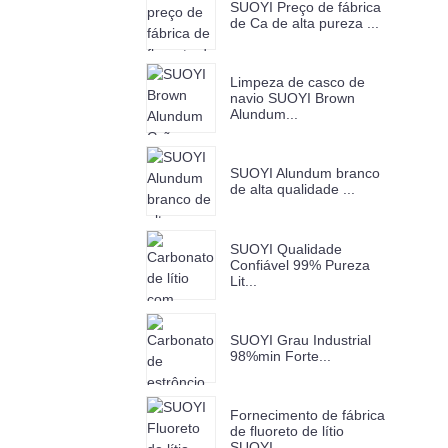
SUOYI Preço de fábrica
de Ca de alta pureza ...
Limpeza de casco de
navio SUOYI Brown
Alundum...
SUOYI Alundum branco
de alta qualidade ...
SUOYI Qualidade
Confiável 99% Pureza
Lit...
SUOYI Grau Industrial
98%min Forte...
Fornecimento de fábrica
de fluoreto de lítio
SUOYI...