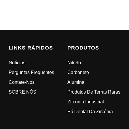
LINKS RÁPIDOS
PRODUTOS
Notícias
Nitreto
Perguntas Frequentes
Carboneto
Contate-Nos
Alumina
SOBRE NÓS
Produtos De Terras Raras
Zircônia Industrial
Pó Dental Da Zircônia