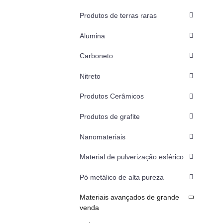
Produtos de terras raras
Alumina
Carboneto
Nitreto
Produtos Cerâmicos
Produtos de grafite
Nanomateriais
Material de pulverização esférico
Pó metálico de alta pureza
Materiais avançados de grande
venda