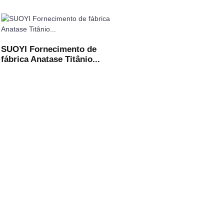
SUOYI Fornecimento de
fábrica Anatase Titânio...