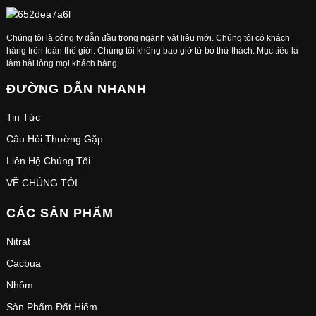
Chúng tôi là công ty dẫn đầu trong ngành vật liệu mới. Chúng tôi có khách
hàng trên toàn thế giới. Chúng tôi không bao giờ từ bỏ thử thách. Mục tiêu là
làm hài lòng mọi khách hàng.
ĐƯỜNG DẪN NHANH
Tin Tức
Câu Hỏi Thường Gặp
Liên Hệ Chúng Tôi
VỀ CHÚNG TÔI
CÁC SẢN PHẨM
Nitrat
Cacbua
Nhôm
Sản Phẩm Đất Hiếm