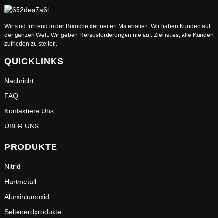
Wir sind führend in der Branche der neuen Materialien. Wir haben Kunden auf
der ganzen Welt. Wir geben Herausforderungen nie auf. Ziel ist es, alle Kunden
zufrieden zu stellen.
QUICKLINKS
Nachricht
FAQ
Kontaktiere Uns
ÜBER UNS
PRODUKTE
Nitrid
Hartmetall
Aluminiumoxid
Seltenerdprodukte