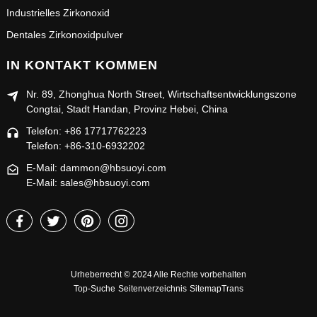
Industrielles Zirkonoxid
Dentales Zirkonoxidpulver
IN KONTAKT KOMMEN
Nr. 89, Zhonghua North Street, Wirtschaftsentwicklungszone
Congtai, Stadt Handan, Provinz Hebei, China
Telefon: +86 17717762223
Telefon: +86-310-6932202
E-Mail: dammon@hbsuoyi.com
E-Mail: sales@hbsuoyi.com
Urheberrecht © 2024 Alle Rechte vorbehalten
Top-Suche
Seitenverzeichnis
SitemapTrans