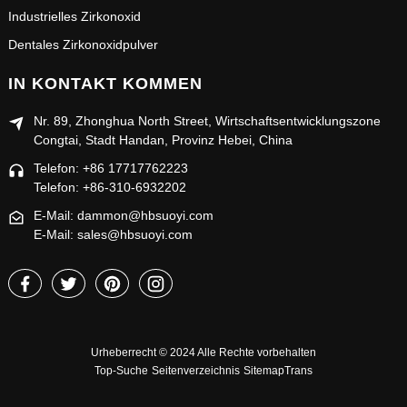
Industrielles Zirkonoxid
Dentales Zirkonoxidpulver
IN KONTAKT KOMMEN
Nr. 89, Zhonghua North Street, Wirtschaftsentwicklungszone
Congtai, Stadt Handan, Provinz Hebei, China
Telefon: +86 17717762223
Telefon: +86-310-6932202
E-Mail: dammon@hbsuoyi.com
E-Mail: sales@hbsuoyi.com
Urheberrecht © 2024 Alle Rechte vorbehalten
Top-Suche
Seitenverzeichnis
SitemapTrans