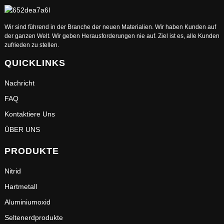
Wir sind führend in der Branche der neuen Materialien. Wir haben Kunden auf
der ganzen Welt. Wir geben Herausforderungen nie auf. Ziel ist es, alle Kunden
zufrieden zu stellen.
QUICKLINKS
Nachricht
FAQ
Kontaktiere Uns
ÜBER UNS
PRODUKTE
Nitrid
Hartmetall
Aluminiumoxid
Seltenerdprodukte