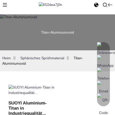
Titan-Aluminiumoxid
Heim
Sphärisches Sprühmaterial
Titan-
Aluminiumoxid
SUOYI Aluminium-
Titan in
Industriequalität...