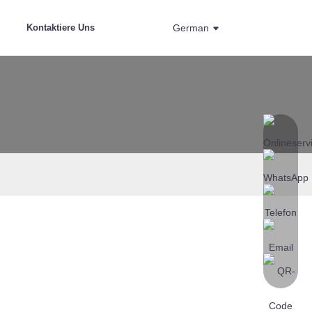
s
Kontaktiere Uns
German