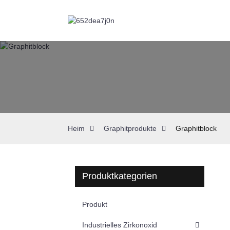
Heim
Graphitprodukte
Graphitblock
Produktkategorien
Produkt
Industrielles Zirkonoxid