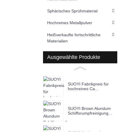
Sphärisches Sprühmaterial
Hochreines Metallpulver
Heißverkaufte fortschrittliche
Materialien
Ausgewählte Produkte
SUOYI Fabrikpreis für
hochreines Ca...
SUOYI Brown Alundum
Schiffsrumpfreinigung...